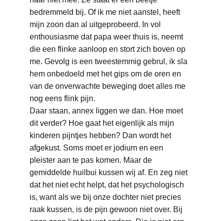
bedremmeld bij. Of ik me niet aanstel, heeft 
mijn zoon dan al uitgeprobeerd. In vol 
enthousiasme dat papa weer thuis is, neemt 
die een flinke aanloop en stort zich boven op 
me. Gevolg is een tweestemmig gebrul, ik sla 
hem onbedoeld met het gips om de oren en 
van de onverwachte beweging doet alles me 
nog eens flink pijn.
Daar staan, annex liggen we dan. Hoe moet 
dit verder? Hoe gaat het eigenlijk als mijn 
kinderen pijntjes hebben? Dan wordt het 
afgekust. Soms moet er jodium en een 
pleister aan te pas komen. Maar de 
gemiddelde huilbui kussen wij af. En zeg niet 
dat het niet echt helpt, dat het psychologisch 
is, want als we bij onze dochter niet precies 
raak kussen, is de pijn gewoon niet over. Bij 