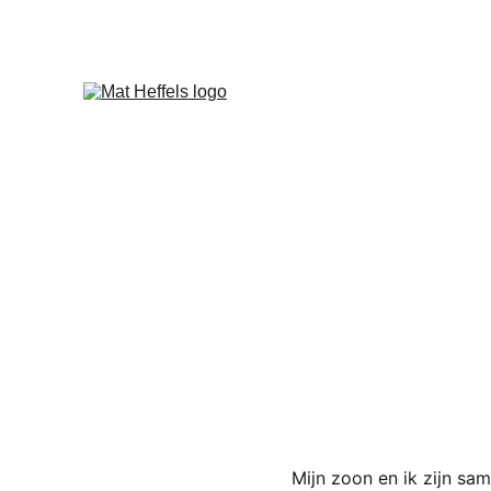
Mijn zoon en ik zijn sa