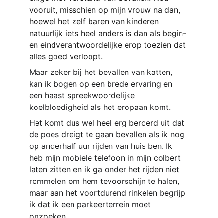
vooruit, misschien op mijn vrouw na dan, 
hoewel het zelf baren van kinderen 
natuurlijk iets heel anders is dan als begin- 
en eindverantwoordelijke erop toezien dat 
alles goed verloopt.
Maar zeker bij het bevallen van katten, 
kan ik bogen op een brede ervaring en 
een haast spreekwoordelijke 
koelbloedigheid als het eropaan komt. 
Het komt dus wel heel erg beroerd uit dat 
de poes dreigt te gaan bevallen als ik nog 
op anderhalf uur rijden van huis ben. Ik 
heb mijn mobiele telefoon in mijn colbert 
laten zitten en ik ga onder het rijden niet 
rommelen om hem tevoorschijn te halen, 
maar aan het voortdurend rinkelen begrijp 
ik dat ik een parkeerterrein moet 
opzoeken.