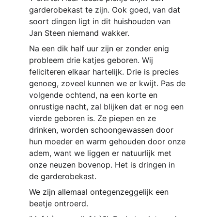
garderobekast te zijn. Ook goed, van dat 
soort dingen ligt in dit huishouden van 
Jan Steen niemand wakker.
Na een dik half uur zijn er zonder enig 
probleem drie katjes geboren. Wij 
feliciteren elkaar hartelijk. Drie is precies 
genoeg, zoveel kunnen we er kwijt. Pas de 
volgende ochtend, na een korte en 
onrustige nacht, zal blijken dat er nog een 
vierde geboren is. Ze piepen en ze 
drinken, worden schoongewassen door 
hun moeder en warm gehouden door onze 
adem, want we liggen er natuurlijk met 
onze neuzen bovenop. Het is dringen in 
de garderobekast.
We zijn allemaal ontegenzeggelijk een 
beetje ontroerd.