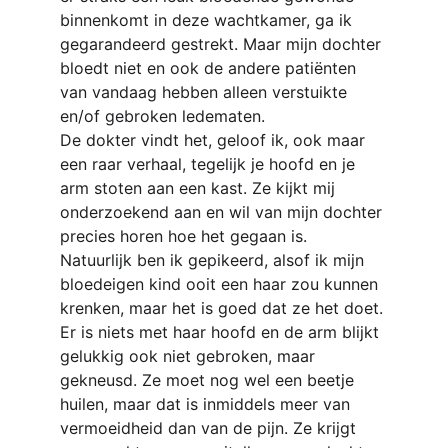
binnenkomt in deze wachtkamer, ga ik 
gegarandeerd gestrekt. Maar mijn dochter 
bloedt niet en ook de andere patiënten 
van vandaag hebben alleen verstuikte 
en/of gebroken ledematen.
De dokter vindt het, geloof ik, ook maar 
een raar verhaal, tegelijk je hoofd en je 
arm stoten aan een kast. Ze kijkt mij 
onderzoekend aan en wil van mijn dochter 
precies horen hoe het gegaan is. 
Natuurlijk ben ik gepikeerd, alsof ik mijn 
bloedeigen kind ooit een haar zou kunnen 
krenken, maar het is goed dat ze het doet.
Er is niets met haar hoofd en de arm blijkt 
gelukkig ook niet gebroken, maar 
gekneusd. Ze moet nog wel een beetje 
huilen, maar dat is inmiddels meer van 
vermoeidheid dan van de pijn. Ze krijgt 