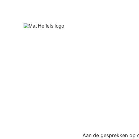
Aan de gesprekken op de