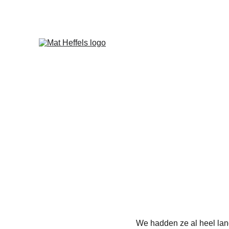
We hadden ze al heel lan