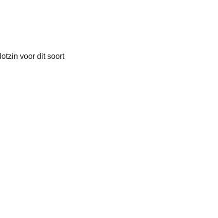
tzin voor dit soort 