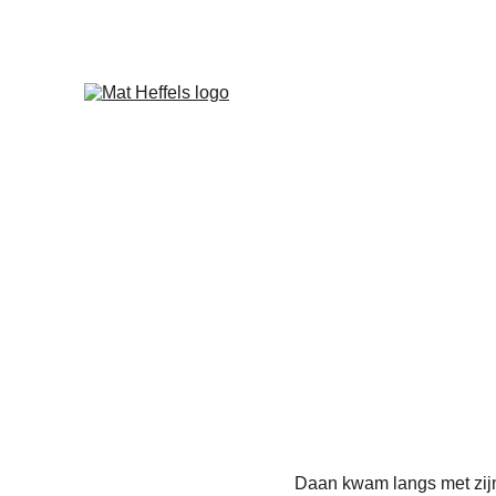
Daan kwam langs met zijn 