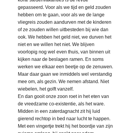
gepasseerd. Voor als we tijd en geld zouden 
hebben om te gaan, voor als we de lange 
vliegreis zouden aandurven met de kinderen 
of ze zouden willen uitbesteden bij wie dan 
ook. We hebben het geld niet, we durven het 
niet en we willen het niet. We blijven 
voorlopig nog wel even thuis, van binnen uit 
kijken naar de beslagen ramen. En soms 
werken we elkaar een beetje op de zenuwen. 
Maar daar gaan we inmiddels wel verstandig 
mee om, als gezin. We nemen afstand. Niet 
wiebelen, het golft vanzelf.
En dan gooit onze zoon roet in het eten van 
de vreedzame co-existentie, als het ware.
Midden in een zaterdagnacht zit hij luid 
gierend rechtop in bed naar lucht te happen. 
Met een vingertje trekt hij het boordje van zijn 