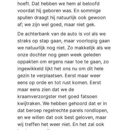
hoeft. Dat hebben we hem al beloofd 
voordat hij geboren was. En sommige 
spullen draagt hij natuurlijk ook gewoon 
af; we zijn wel goed, maar niet gek.
De achterbank van de auto is vol als we 
straks op stap gaan, maar voorlopig gaan 
we natuurlijk nog niet. Zo makkelijk als we 
onze dochter nog geen week geleden 
oppakten om ergens naar toe te gaan, zo 
ingewikkeld lijkt het ons nu om dit hele 
gezin te verplaatsen. Eerst maar weer 
eens op orde en tot rust komen. Eerst 
maar eens zien dat we de 
kraamverzorgster met goed fatsoen 
kwijtraken. We hebben gehoord dat er in 
dat beroep regelrechte parels rondlopen, 
en we willen dat ook best geloven, maar 
wij treffen het weer niet. En het zal ook 