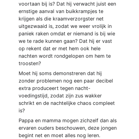
voortaan bij is? Dat hij verwacht juist een 
ernstige aanval van buikkrampjes te 
krijgen als die kraamverzorgster net 
uitgezwaaid is, zodat we weer vrolijk in 
paniek raken omdat er niemand is bij wie 
we te rade kunnen gaan? Dat hij er vast 
op rekent dat er met hem ook hele 
nachten wordt rondgelopen om hem te 
troosten?
Moet hij soms demonstreren dat hij 
zonder problemen nog een paar decibel 
extra produceert tegen nacht-
voedingstijd, zodat zijn zus wakker 
schrikt en de nachtelijke chaos compleet 
is?
Pappa en mamma mogen zichzelf dan als 
ervaren ouders beschouwen, deze jongen 
begint net en moet alles nog leren.