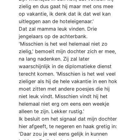
zielig en dus gaat hij maar met ons mee 
op vakantie, ik denk dat ik dat wel kan 
uitleggen aan de hoteleigenaar.'
Dat zal mamma leuk vinden. Drie 
jengelaars op de achterbank.
'Misschien is het wel helemaal niet zo 
zielig,' bemoeit mijn dochter zich er mee, 
na lang nadenken. Zij zal later 
waarschijnlijk in de diplomatieke dienst 
terecht komen. 'Misschien is het wel veel 
zieliger als hij de hele vakantie in een hok 
moet zitten met andere poesjes die hij 
niet leuk vindt. Misschien vindt hij het 
helemaal niet erg om eens een weekje 
alleen te zijn. Lekker rustig.'
Ik besluit om het signaal dat mijn dochter 
hier afgeeft, te negeren en haak gretig in: 
'Daar zou je wel eens gelijk in kunnen 