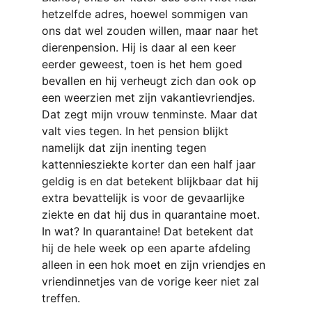
hetzelfde adres, hoewel sommigen van 
ons dat wel zouden willen, maar naar het 
dierenpension. Hij is daar al een keer 
eerder geweest, toen is het hem goed 
bevallen en hij verheugt zich dan ook op 
een weerzien met zijn vakantievriendjes. 
Dat zegt mijn vrouw tenminste. Maar dat 
valt vies tegen. In het pension blijkt 
namelijk dat zijn inenting tegen 
kattenniesziekte korter dan een half jaar 
geldig is en dat betekent blijkbaar dat hij 
extra bevattelijk is voor de gevaarlijke 
ziekte en dat hij dus in quarantaine moet. 
In wat? In quarantaine! Dat betekent dat 
hij de hele week op een aparte afdeling 
alleen in een hok moet en zijn vriendjes en 
vriendinnetjes van de vorige keer niet zal 
treffen.