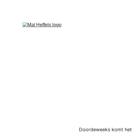
Doordeweeks komt het e