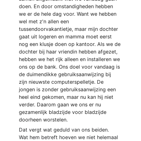
doen. En door omstandigheden hebben 
we er de hele dag voor. Want we hebben 
wel met z'n allen een 
tussendoorvakantietje, maar mijn dochter 
gaat uit logeren en mamma moet eerst 
nog een klusje doen op kantoor. Als we de 
dochter bij haar vriendin hebben afgezet, 
hebben we het rijk alleen en installeren we 
ons op de bank. Ons doel voor vandaag is 
de duimendikke gebruiksaanwijzing bij 
zijn nieuwste computerspelletje. De 
jongen is zonder gebruiksaanwijzing een 
heel eind gekomen, maar nu kan hij niet 
verder. Daarom gaan we ons er nu 
gezamenlijk bladzijde voor bladzijde 
doorheen worstelen.
Dat vergt wat geduld van ons beiden.
Wat hem betreft hoeven we niet helemaal 