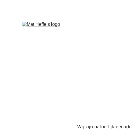
Wij zijn natuurlijk een 