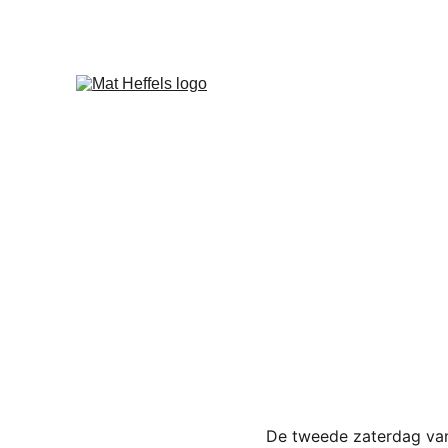
De tweede zaterdag van 