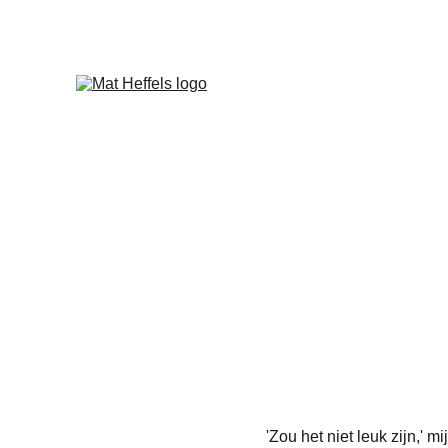
'Zou het niet leuk zijn,' 