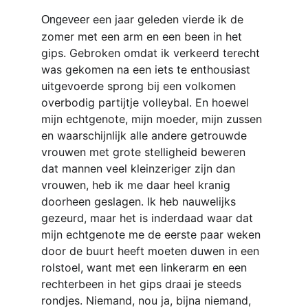
een jaar geleden vierde ik de 
Ongeveer
zomer met een arm en een been in het 
gips. Gebroken omdat ik verkeerd terecht 
was gekomen na een iets te enthousiast 
uitgevoerde sprong bij een volkomen 
overbodig partijtje volleybal. En hoewel 
mijn echtgenote, mijn moeder, mijn zussen 
en waarschijnlijk alle andere getrouwde 
vrouwen met grote stelligheid beweren 
dat mannen veel kleinzeriger zijn dan 
vrouwen, heb ik me daar heel kranig 
doorheen geslagen. Ik heb nauwelijks 
gezeurd, maar het is inderdaad waar dat 
mijn echtgenote me de eerste paar weken 
door de buurt heeft moeten duwen in een 
rolstoel, want met een linkerarm en een 
rechterbeen in het gips draai je steeds 
rondjes. Niemand, nou ja, bijna niemand, 