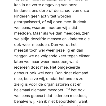
kan in de verre omgeving van onze 
kinderen, ons dorp of de school van onze 
kinderen geen activiteit worden 
georganiseerd, of wij doen mee. Ik denk 
wel eens, waarom moeten wij altijd 
meedoen. Maar als we dan meedoen, zien 
we altijd dezelfde mensen en kinderen die 
ook weer meedoen. Dan wordt het 
meestal toch wel weer gezellig en dan 
zeggen we de volgende keer tegen elkaar, 
laten we maar weer meedoen, want 
iedereen doet mee. Het omgekeerde 
gebeurt ook wel eens. Dan doet niemand 
mee, behalve wij, omdat het anders zo 
zielig is voor de organisatoren dat er 
helemaal niemand meedoet. Of het ook 
wel eens gebeurt dat iedereen meedoet, 
behalve wij, kan ik niet beoordelen, want, 