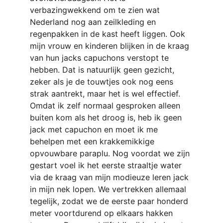
verbazingwekkend om te zien wat 
Nederland nog aan zeilkleding en 
regenpakken in de kast heeft liggen. Ook 
mijn vrouw en kinderen blijken in de kraag 
van hun jacks capuchons verstopt te 
hebben. Dat is natuurlijk geen gezicht, 
zeker als je de touwtjes ook nog eens 
strak aantrekt, maar het is wel effectief. 
Omdat ik zelf normaal gesproken alleen 
buiten kom als het droog is, heb ik geen 
jack met capuchon en moet ik me 
behelpen met een krakkemikkige 
opvouwbare paraplu. Nog voordat we zijn 
gestart voel ik het eerste straaltje water 
via de kraag van mijn modieuze leren jack 
in mijn nek lopen. We vertrekken allemaal 
tegelijk, zodat we de eerste paar honderd 
meter voortdurend op elkaars hakken 