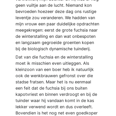
geen vuiltje aan de lucht. Niemand kon 
bevroeden hoezeer deze dag ons rustige 
leventje zou veranderen. We hadden van 
mijn vrouw een paar duidelijke opdrachten 
meegekregen: eerst de grote fuchsia naar 
de winterstalling en dan wat onbespoten 
en langzaam gegroeide groenten kopen 
bij de biologisch dynamische tuinderij.
Dat van die fuchsia en de winterstalling 
moet ik misschien even uitleggen. Als 
kleinzoon van een boer heb ik natuurlijk 
ook de wenkbrauwen gefronst over die 
stadse fratsen. Maar het is nu eenmaal 
een feit dat de fuchsia bij ons buiten 
kapotvriest en binnen verdroogt en bij de 
tuinder waar hij vandaan komt in de kas 
lekker verwend wordt en dus overleeft. 
Bovendien is het nog net even goedkoper 