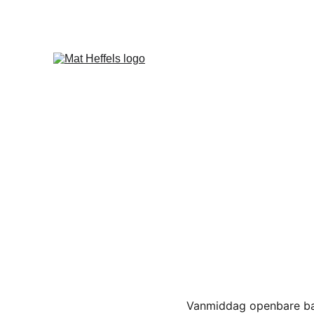
Vanmiddag openbare ball