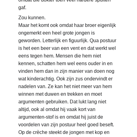
gaf.
Zou kunnen. 
Maar het komt ook omdat haar broer eigenlijk 
ongemerkt een heel grote jongen is 
geworden. Letterlijk en figuurlijk. Qua postuur 
is het een beer van een vent en dat werkt wel 
eens tegen hem. Mensen die hem niet 
kennen, schatten hem wel eens ouder in en 
vinden hem dan in zijn manier van doen nog 
wat kinderachtig. Ook zijn zus ondervindt er 
nadelen van. Ze kan het niet meer van hem 
winnen met duwen en trekken en moet 
argumenten gebruiken. Dat lukt lang niet 
altijd, ook al omdat hij vaak kort van 
argumenten-stof is en omdat hij juist de 
voordelen van zijn postuur heel goed beseft. 
Op de crèche steekt de jongen met kop en 