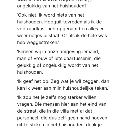
ongelukkig van het huishouden?’
‘Ook niet. Ik word niets van het 
huishouden. Hooguit tevreden als ik de 
voorraadkast heb opgeruimd en alles er 
weer netjes bijstaat. Of als ik de hele was 
heb weggestreken.’
‘Kennen wij in onze omgeving iemand, 
man of vrouw of iets daartussenin, die 
gelukkig of ongelukkig wordt van het 
huishouden.’
‘Ik geef het op. Zeg wat je wil zeggen, dan 
kan ik weer aan mijn huishoudelijke taken.’
‘Ik zou het je zelfs nog sterker willen 
vragen. Die mensen hier aan het eind van 
de straat, die in die villa met al dat 
personeel, die dus zelf geen hand hoeven 
uit te steken in het huishouden, denk je 