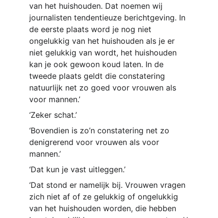
van het huishouden. Dat noemen wij 
journalisten tendentieuze berichtgeving. In 
de eerste plaats word je nog niet 
ongelukkig van het huishouden als je er 
niet gelukkig van wordt, het huishouden 
kan je ook gewoon koud laten. In de 
tweede plaats geldt die constatering 
natuurlijk net zo goed voor vrouwen als 
voor mannen.’
‘Zeker schat.’
‘Bovendien is zo’n constatering net zo 
denigrerend voor vrouwen als voor 
mannen.’
‘Dat kun je vast uitleggen.’
‘Dat stond er namelijk bij. Vrouwen vragen 
zich niet af of ze gelukkig of ongelukkig 
van het huishouden worden, die hebben 