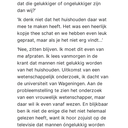
dat die gelukkiger of ongelukkiger zijn 
dan wij?’
‘Ik denk niet dat het huishouden daar wat 
mee te maken heeft. Het was een heerlijk 
kopje thee schat en we hebben even leuk 
gepraat, maar als je het niet erg vindt…’
‘Nee, zitten blijven. Ik moet dit even van 
me afpraten. Ik lees vanmorgen in de 
krant dat mannen niet gelukkig worden 
van het huishouden. Uitkomst van een 
wetenschappelijk onderzoek, ik dacht van 
de universiteit van Wageningen. Aan de 
probleemstelling te zien het onderzoek 
van een vrouwelijk wetenschapper, maar 
daar wil ik even vanaf wezen. En blijkbaar 
ben ik niet de enige die het niet helemaal 
gelezen heeft, want ik hoor zojuist op de 
televisie dat mannen óngelukkig worden 