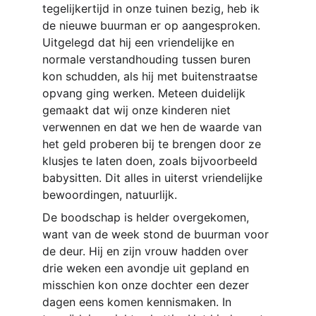
tegelijkertijd in onze tuinen bezig, heb ik 
de nieuwe buurman er op aangesproken. 
Uitgelegd dat hij een vriendelijke en 
normale verstandhouding tussen buren 
kon schudden, als hij met buitenstraatse 
opvang ging werken. Meteen duidelijk 
gemaakt dat wij onze kinderen niet 
verwennen en dat we hen de waarde van 
het geld proberen bij te brengen door ze 
klusjes te laten doen, zoals bijvoorbeeld 
babysitten. Dit alles in uiterst vriendelijke 
bewoordingen, natuurlijk. 
De boodschap is helder overgekomen, 
want van de week stond de buurman voor 
de deur. Hij en zijn vrouw hadden over 
drie weken een avondje uit gepland en 
misschien kon onze dochter een dezer 
dagen eens komen kennismaken. In 