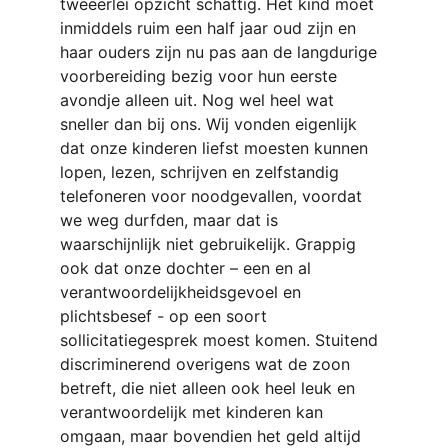
tweeërlei opzicht schattig. Het kind moet 
inmiddels ruim een half jaar oud zijn en 
haar ouders zijn nu pas aan de langdurige 
voorbereiding bezig voor hun eerste 
avondje alleen uit. Nog wel heel wat 
sneller dan bij ons. Wij vonden eigenlijk 
dat onze kinderen liefst moesten kunnen 
lopen, lezen, schrijven en zelfstandig 
telefoneren voor noodgevallen, voordat 
we weg durfden, maar dat is 
waarschijnlijk niet gebruikelijk. Grappig 
ook dat onze dochter – een en al 
verantwoordelijkheidsgevoel en 
plichtsbesef - op een soort 
sollicitatiegesprek moest komen. Stuitend 
discriminerend overigens wat de zoon 
betreft, die niet alleen ook heel leuk en 
verantwoordelijk met kinderen kan 
omgaan, maar bovendien het geld altijd 