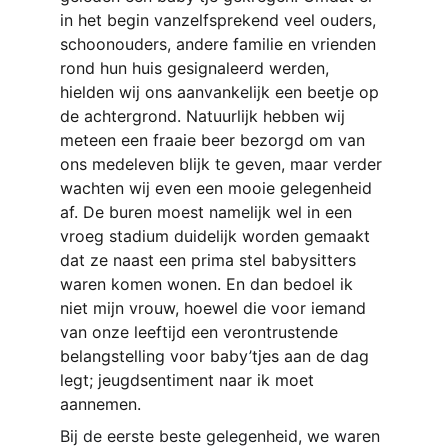
in het begin vanzelfsprekend veel ouders, 
schoonouders, andere familie en vrienden 
rond hun huis gesignaleerd werden, 
hielden wij ons aanvankelijk een beetje op 
de achtergrond. Natuurlijk hebben wij 
meteen een fraaie beer bezorgd om van 
ons medeleven blijk te geven, maar verder 
wachten wij even een mooie gelegenheid 
af. De buren moest namelijk wel in een 
vroeg stadium duidelijk worden gemaakt 
dat ze naast een prima stel babysitters 
waren komen wonen. En dan bedoel ik 
niet mijn vrouw, hoewel die voor iemand 
van onze leeftijd een verontrustende 
belangstelling voor baby’tjes aan de dag 
legt; jeugdsentiment naar ik moet 
aannemen.
Bij de eerste beste gelegenheid, we waren 