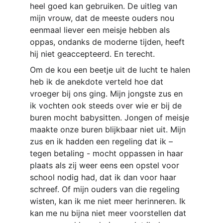
heel goed kan gebruiken. De uitleg van 
mijn vrouw, dat de meeste ouders nou 
eenmaal liever een meisje hebben als 
oppas, ondanks de moderne tijden, heeft 
hij niet geaccepteerd. En terecht. 
Om de kou een beetje uit de lucht te halen 
heb ik de anekdote verteld hoe dat 
vroeger bij ons ging. Mijn jongste zus en 
ik vochten ook steeds over wie er bij de 
buren mocht babysitten. Jongen of meisje 
maakte onze buren blijkbaar niet uit. Mijn 
zus en ik hadden een regeling dat ik – 
tegen betaling - mocht oppassen in haar 
plaats als zij weer eens een opstel voor 
school nodig had, dat ik dan voor haar 
schreef. Of mijn ouders van die regeling 
wisten, kan ik me niet meer herinneren. Ik 
kan me nu bijna niet meer voorstellen dat 