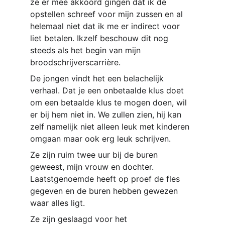
ze er mee akkoord gingen dat ik de 
opstellen schreef voor mijn zussen en al 
helemaal niet dat ik me er indirect voor 
liet betalen. Ikzelf beschouw dit nog 
steeds als het begin van mijn 
broodschrijverscarrière. 
De jongen vindt het een belachelijk 
verhaal. Dat je een onbetaalde klus doet 
om een betaalde klus te mogen doen, wil 
er bij hem niet in. We zullen zien, hij kan 
zelf namelijk niet alleen leuk met kinderen 
omgaan maar ook erg leuk schrijven.
Ze zijn ruim twee uur bij de buren 
geweest, mijn vrouw en dochter. 
Laatstgenoemde heeft op proef de fles 
gegeven en de buren hebben gewezen 
waar alles ligt.
Ze zijn geslaagd voor het 