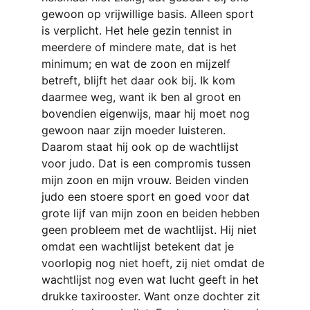
gewoon op vrijwillige basis. Alleen sport 
is verplicht. Het hele gezin tennist in 
meerdere of mindere mate, dat is het 
minimum; en wat de zoon en mijzelf 
betreft, blijft het daar ook bij. Ik kom 
daarmee weg, want ik ben al groot en 
bovendien eigenwijs, maar hij moet nog 
gewoon naar zijn moeder luisteren. 
Daarom staat hij ook op de wachtlijst 
voor judo. Dat is een compromis tussen 
mijn zoon en mijn vrouw. Beiden vinden 
judo een stoere sport en goed voor dat 
grote lijf van mijn zoon en beiden hebben 
geen probleem met de wachtlijst. Hij niet 
omdat een wachtlijst betekent dat je 
voorlopig nog niet hoeft, zij niet omdat de 
wachtlijst nog even wat lucht geeft in het 
drukke taxirooster. Want onze dochter zit 