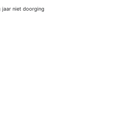
 jaar niet doorging 