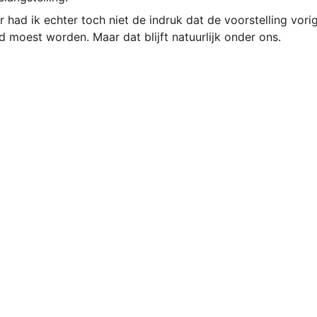
had ik echter toch niet de indruk dat de voorstelling vorig
 moest worden. Maar dat blijft natuurlijk onder ons. 