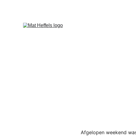
Afgelopen weekend was h