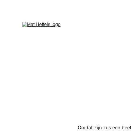
Omdat zijn zus een beet