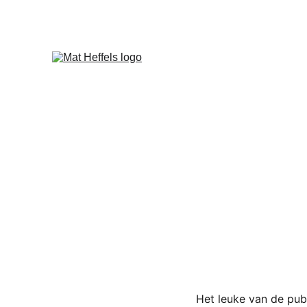
Het leuke van de pube