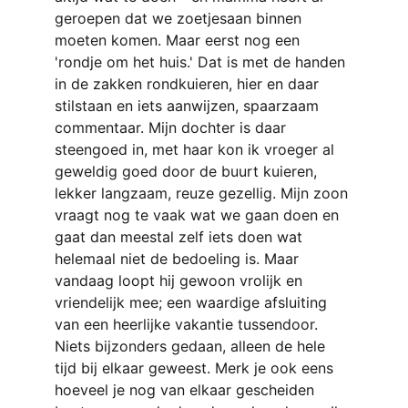
geroepen dat we zoetjesaan binnen 
moeten komen. Maar eerst nog een 
'rondje om het huis.' Dat is met de handen 
in de zakken rondkuieren, hier en daar 
stilstaan en iets aanwijzen, spaarzaam 
commentaar. Mijn dochter is daar 
steengoed in, met haar kon ik vroeger al 
geweldig goed door de buurt kuieren, 
lekker langzaam, reuze gezellig. Mijn zoon 
vraagt nog te vaak
wat we gaan doen en 
gaat dan meestal zelf iets doen wat 
helemaal niet de bedoeling is. Maar 
vandaag loopt hij gewoon vrolijk en 
vriendelijk mee; een waardige afsluiting 
van een heerlijke vakantie tussendoor. 
Niets bijzonders gedaan, alleen de hele 
tijd bij elkaar geweest. Merk je ook eens 
hoeveel je nog van elkaar gescheiden 