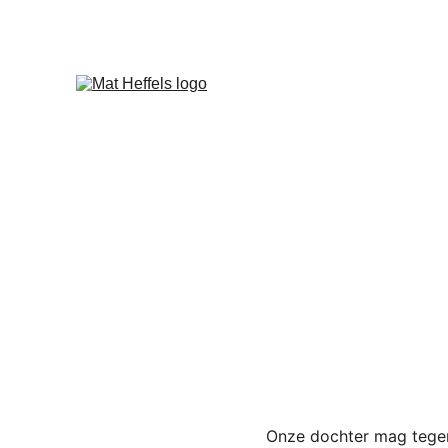
Onze dochter mag tegenw