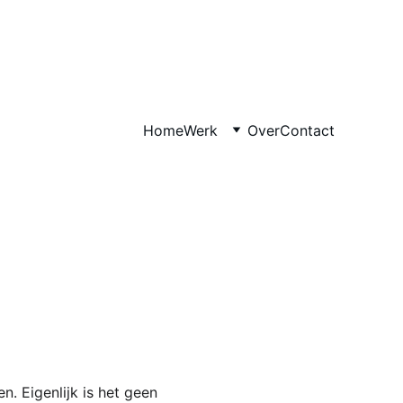
Home
Werk
Over
Contact
. Eigenlijk is het geen 