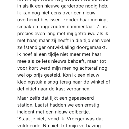
in als ik een nieuwe garderobe nodig heb. 
Ik kan nog niet eens over een nieuw 
overhemd beslissen, zonder haar mening, 
smaak en ongezouten commentaar. Zij is 
precies even lang met mij getrouwd als ik 
met haar, maar zij heeft in die tijd een veel 
zelfstandiger ontwikkeling doorgemaakt. 
Ik hoef al een tijdje niet meer met haar 
mee als ze iets nieuws behoeft, maar tot 
voor kort werd mijn mening achteraf nog 
wel op prijs gesteld. Kon ik een nieuw 
kledingstuk alsnog terug naar de winkel of 
definitief naar de kast verbannen.
Maar zelfs dat lijkt een gepasseerd 
station. Laatst hadden we een ernstig 
incident met een nieuw colbertje.
'Staat je niet,' vond ik. Vroeger was dat 
voldoende. Nu niet; tot mijn verbazing 