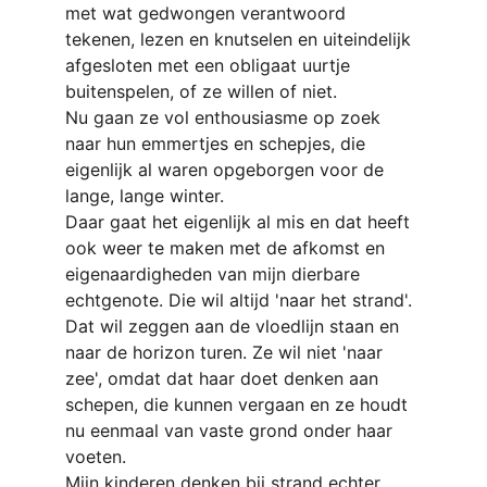
met wat gedwongen verantwoord 
tekenen, lezen en knutselen en uiteindelijk 
afgesloten met een obligaat uurtje 
buitenspelen, of ze willen of niet.
Nu gaan ze vol enthousiasme op zoek 
naar hun emmertjes en schepjes, die 
eigenlijk al waren opgeborgen voor de 
lange, lange winter.
Daar gaat het eigenlijk al mis en dat heeft 
ook weer te maken met de afkomst en 
eigenaardigheden van mijn dierbare 
echtgenote. Die wil altijd 'naar het strand'. 
Dat wil zeggen aan de vloedlijn staan en 
naar de horizon turen. Ze wil niet 'naar 
zee', omdat dat haar doet denken aan 
schepen, die kunnen vergaan en ze houdt 
nu eenmaal van vaste grond onder haar 
voeten.
Mijn kinderen denken bij strand echter 