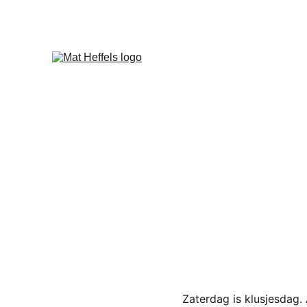
Zaterdag is klusjesdag. 