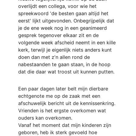
overlijdt een collega, voor wie het 
spreekwoord 'de besten gaan altijd het 
eerst' lijkt uitgevonden. Onbegrijpelijk dat 
je de ene week nog in een geanimeerd 
gesprek tegenover elkaar zit en de 
volgende week afscheid neemt in een kille 
kerk, terwijl je eigenlijk niets anders kunt 
doen dan met z'n allen rond de 
nabestaanden te gaan staan, in de hoop 
dat die daar wat troost uit kunnen putten.
Een paar dagen later belt mijn dierbare 
echtgenote me op de zaak met een 
afschuwelijk bericht uit de kennissenkring. 
Vrienden is het ergste overkomen wat 
ouders kan overkomen.
Vanaf het moment dat mijn kinderen zijn 
geboren, heb ik sterk gevoeld hoe 