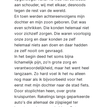
aan schouder, wij met elkaar, desnoods 
tegen de rest van de wereld.
En toen werden achtereenvolgens mijn 
dochter en mijn zoon geboren. Dat was 
even schrikken. Die konden helemaal niet 
voor zichzelf zorgen. Die waren voorlopig 
onze zorg en daar konden ze zelf 
helemaal niets aan doen en daar hadden 
ze zelf nooit om gevraagd.
In het begin deed het soms bijna 
lichamelijk pijn, zo'n grote zorg en 
verantwoordelijkheid, maar het went heel 
langzaam. Zo hard voel ik het nu alleen 
nog maar als ik bijvoorbeeld voor het 
eerst met mijn dochter naar de stad fiets. 
Door stoplichten heen, over grote 
kruispunten. Rakelings langs geparkeerde 
auto's die allemaal de zijspiegel ter 